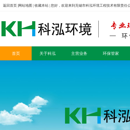
返回首页
|
网站地图
|
收藏本站
| 您好，欢迎来到无锡市科泓环境工程技术有限责任
首页
关于科泓
主营业务
环保管家