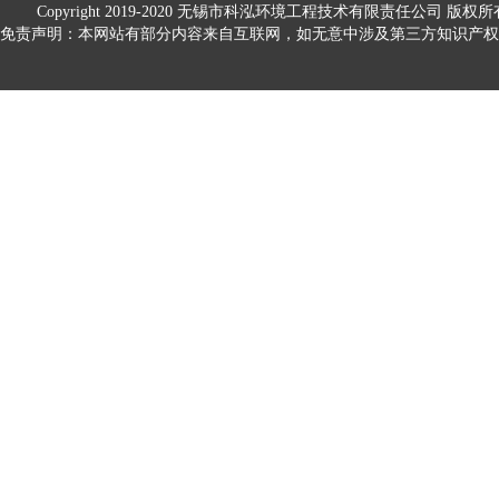
Copyright 2019-2020
无锡市科泓环境工程技术有限责任公司
版权所
免责声明：本网站有部分内容来自互联网，如无意中涉及第三方知识产权