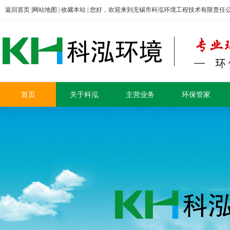
返回首页
|
网站地图
|
收藏本站
| 您好，欢迎来到无锡市科泓环境工程技术有限责任
首页
关于科泓
主营业务
环保管家