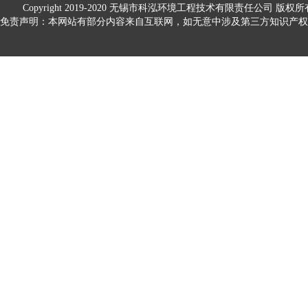
Copyright 2019-2020
无锡市科泓环境工程技术有限责任公司
版权所
免责声明：本网站有部分内容来自互联网，如无意中涉及第三方知识产权