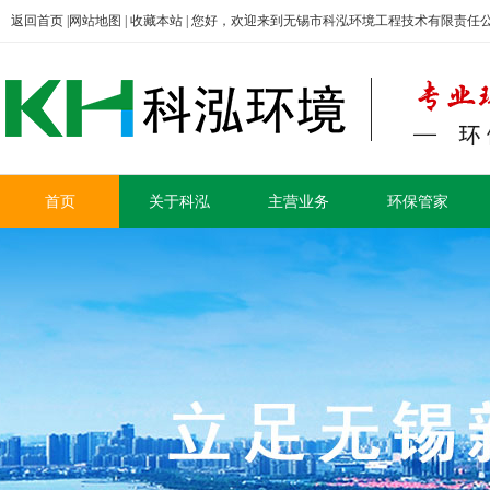
返回首页
|
网站地图
|
收藏本站
| 您好，欢迎来到无锡市科泓环境工程技术有限责任
首页
关于科泓
主营业务
环保管家