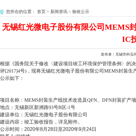
您所在的位置：
首页
>
新闻资讯
>
验收公示
无锡红光微电子股份有限公司MEMS封装生
I
发布者：无锡市科泓环境工
根据《国务院关于修改〈建设项目竣工环境保护管理条例〉的决定
评[2017]4号)，现将
无锡红光微电子股份有限公司
MEMS封装生产
公示如下：
项目名称：
MEMS封装生产线技术改造及QFN、DFN封装扩产项目、
地点：
无锡新区新洲路93号B区-1号
建设单位：
无锡红光微电子股份有限公司
建设内容：竣工验收报告，详见附件。
公示时间：2020年8月28日至2020年9月24日