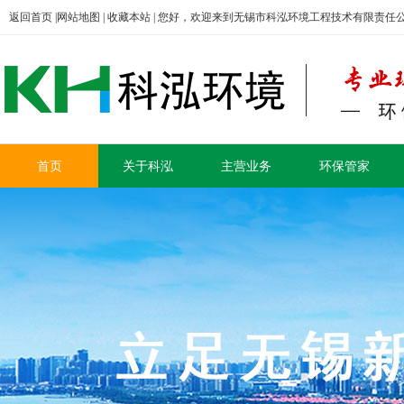
返回首页
|
网站地图
|
收藏本站
| 您好，欢迎来到无锡市科泓环境工程技术有限责任
首页
关于科泓
主营业务
环保管家