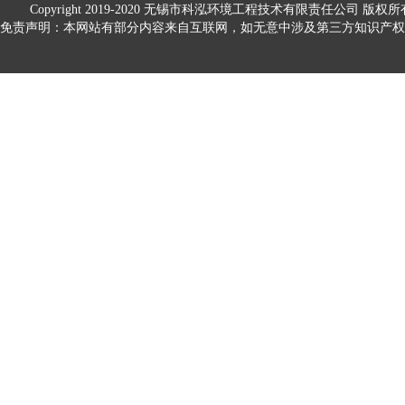
Copyright 2019-2020
无锡市科泓环境工程技术有限责任公司
版权所
免责声明：本网站有部分内容来自互联网，如无意中涉及第三方知识产权